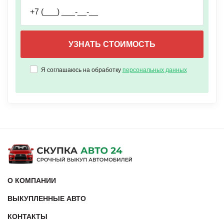
Я соглашаюсь на обработку
персональных данных
О КОМПАНИИ
ВЫКУПЛЕННЫЕ АВТО
КОНТАКТЫ