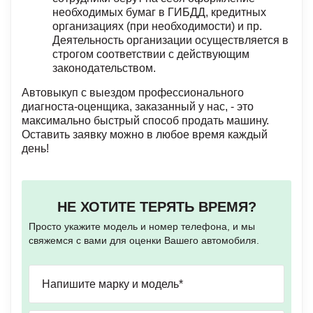
необходимых бумаг в ГИБДД, кредитных
организациях (при необходимости) и пр.
Деятельность организации осуществляется в
строгом соответствии с действующим
законодательством.
Автовыкуп с выездом профессионального
диагноста-оценщика, заказанный у нас, - это
максимально быстрый способ продать машину.
Оставить заявку можно в любое время каждый
день!
НЕ ХОТИТЕ ТЕРЯТЬ ВРЕМЯ?
Просто укажите модель и номер телефона, и мы
свяжемся с вами для оценки Вашего автомобиля.