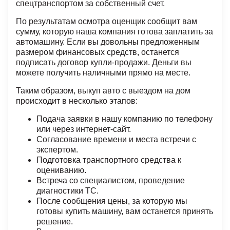
спецтранспортом за собственный счет.
По результатам осмотра оценщик сообщит вам
сумму, которую наша компания готова заплатить за
автомашину. Если вы довольны предложенным
размером финансовых средств, останется
подписать договор купли-продажи. Деньги вы
можете получить наличными прямо на месте.
Таким образом, выкуп авто с выездом на дом
происходит в несколько этапов:
Подача заявки в нашу компанию по телефону
или через интернет-сайт.
Согласование времени и места встречи с
экспертом.
Подготовка транспортного средства к
оцениванию.
Встреча со специалистом, проведение
диагностики ТС.
После сообщения цены, за которую мы
готовы купить машину, вам останется принять
решение.