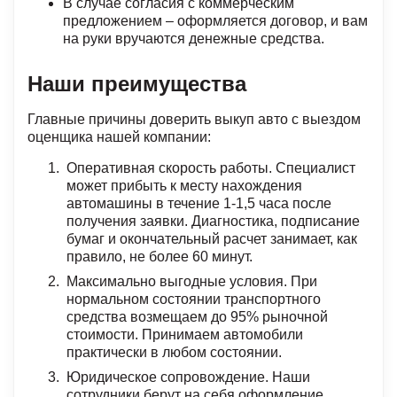
В случае согласия с коммерческим
предложением – оформляется договор, и вам
на руки вручаются денежные средства.
Наши преимущества
Главные причины доверить выкуп авто с выездом
оценщика нашей компании:
Оперативная скорость работы. Специалист
может прибыть к месту нахождения
автомашины в течение 1-1,5 часа после
получения заявки. Диагностика, подписание
бумаг и окончательный расчет занимает, как
правило, не более 60 минут.
Максимально выгодные условия. При
нормальном состоянии транспортного
средства возмещаем до 95% рыночной
стоимости. Принимаем автомобили
практически в любом состоянии.
Юридическое сопровождение. Наши
сотрудники берут на себя оформление