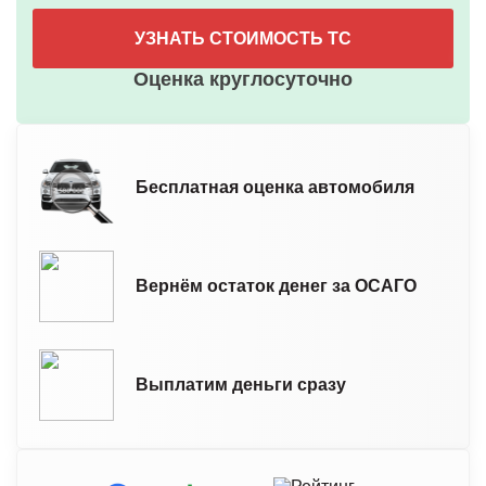
УЗНАТЬ СТОИМОСТЬ ТС
Оценка круглосуточно
Бесплатная оценка автомобиля
Вернём остаток денег за ОСАГО
Выплатим деньги сразу