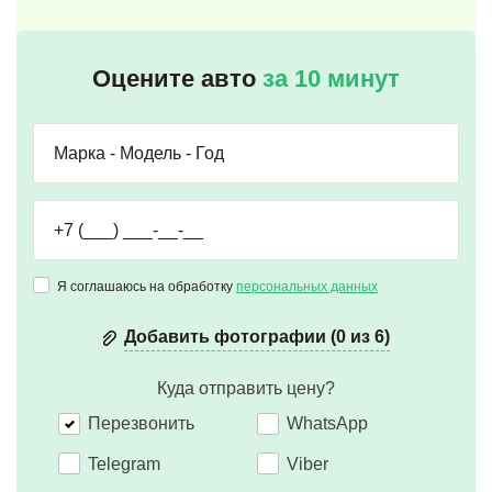
Оцените авто
за 10 минут
Я соглашаюсь на обработку
персональных данных
Добавить фотографии (0 из 6)
Куда отправить цену?
Перезвонить
WhatsApp
Telegram
Viber