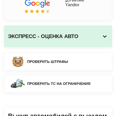
ЭКСПРЕСС - ОЦЕНКА АВТО
ПРОВЕРИТЬ ШТРАФЫ
ПРОВЕРИТЬ ТС НА ОГРАНИЧЕНИЯ
Выкуп автомобилей с выездом