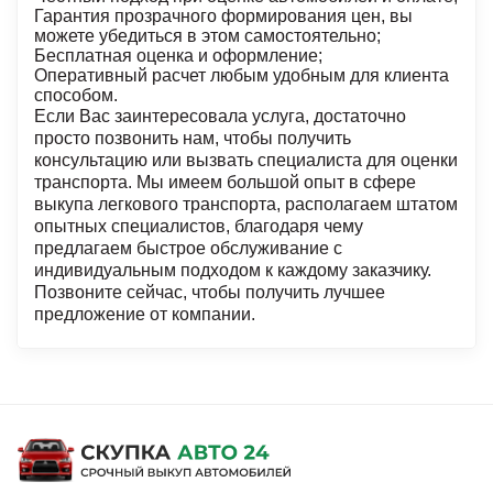
Гарантия прозрачного формирования цен, вы
можете убедиться в этом самостоятельно;
Бесплатная оценка и оформление;
Оперативный расчет любым удобным для клиента
способом.
Если Вас заинтересовала услуга, достаточно
просто позвонить нам, чтобы получить
консультацию или вызвать специалиста для оценки
транспорта. Мы имеем большой опыт в сфере
выкупа легкового транспорта, располагаем штатом
опытных специалистов, благодаря чему
предлагаем быстрое обслуживание с
индивидуальным подходом к каждому заказчику.
Позвоните сейчас, чтобы получить лучшее
предложение от компании.