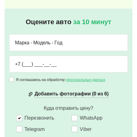
Оцените авто
за 10 минут
Я соглашаюсь на обработку
персональных данных
Добавить фотографии (0 из 6)
Куда отправить цену?
Перезвонить
WhatsApp
Telegram
Viber