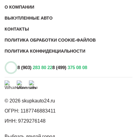
О КОМПАНИИ
ВЫКУПЛЕННЫЕ АВТО
КОНТАКТЫ
ПОЛИТИКА ОБРАБОТКИ COOKIE-ФАЙЛОВ
ПОЛИТИКА КОНФИДЕНЦИАЛЬНОСТИ
8 (903)
283 80 22
8 (499)
375 08 08
© 2026 skupkauto24.ru
ОГРН: 1187746883411
ИНН: 9729276148
Выбрать другой город