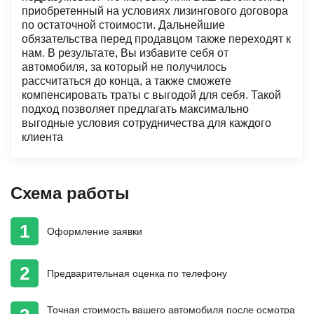
приобретенный на условиях лизингового договора
по остаточной стоимости. Дальнейшие
обязательства перед продавцом также переходят к
нам. В результате, Вы избавите себя от
автомобиля, за который не получилось
рассчитаться до конца, а также сможете
компенсировать траты с выгодой для себя. Такой
подход позволяет предлагать максимально
выгодные условия сотрудничества для каждого
клиента
Схема работы
1
Оформление
заявки
2
Предварительная
оценка
по телефону
Точная стоимость
вашего автомобиля
после осмотра