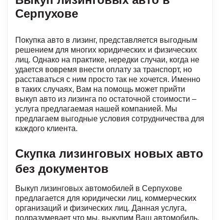
Серпухове
Покупка авто в лизинг, представляется выгодным
решением для многих юридических и физических
лиц. Однако на практике, нередки случаи, когда не
удается вовремя внести оплату за транспорт, но
расставаться с ним просто так не хочется. Именно
в таких случаях, Вам на помощь может прийти
выкуп авто из лизинга по остаточной стоимости –
услуга предлагаемая нашей компанией. Мы
предлагаем выгодные условия сотрудничества для
каждого клиента.
Скупка лизинговых новых авто
без документов
Выкуп лизинговых автомобилей в Серпухове
предлагается для юридически лиц, коммерческих
организаций и физических лиц. Данная услуга,
подразумевает что мы, выкупим Ваш автомобиль,