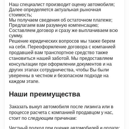
Наш специалист производит оценку автомобиля;
Далее определяется актуальная рыночная
стоимость;
Мы получаем сведения об остаточном платеже;
Предлагаем вам разумную компенсацию;
Составляем договор и сразу же выплачиваем всю
сумму.
Решение юридических вопросов мы также берем
на себя. Переоформление договора с компанией
продавшей вам транспортное средство также
становиться нашей заботой. Мы предоставляем
консультации при оформлении документов и на
других этапах сотрудничества, чтобы Вы были
уверенны в честном и безопасном подходе на
каждом этапе.
Наши преимущества
Заказать выкуп автомобиля после лизинга или в
процессе расчета с компанией продавцом у нас,
стоит по следующим причинам:
Честный подход при оценке автомобилей и оплате;