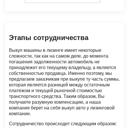
Этапы сотрудничества
Выкуп машины в лизинге имеет некоторые
сложности, так как на самом деле, до момента
погашения задолженности автомобиль не
принадлежит его текущему владельцу, а является
собственностью продавца. Именно поэтому, мы
предлагаем заказчикам при выкупе ту часть суммы,
которая является разницей между остаточным
платежом и текущей рыночной стоимостью
транспортного средства. Таким образом, Вы
получаете разумную компенсацию, а наша
компания берет на себя выкуп авто у лизинговой
компании.
Сотрудничество происходит следующим образом: