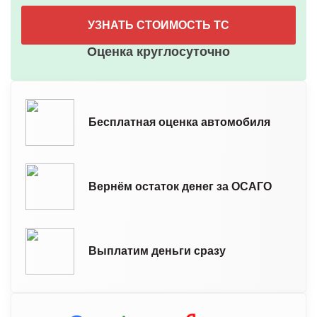
УЗНАТЬ СТОИМОСТЬ ТС
Оценка круглосуточно
Бесплатная оценка автомобиля
Вернём остаток денег за ОСАГО
Выплатим деньги сразу