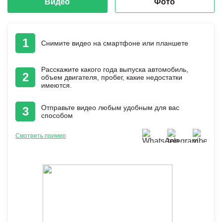
Видео
Фото
1
Снимите видео на смартфоне или планшете
Расскажите какого года выпуска автомобиль,
2
объем двигателя, пробег, какие недостатки
имеются.
Отправьте видео любым удобным для вас
3
способом
Смотреть пример