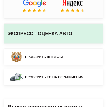
ЭКСПРЕСС - ОЦЕНКА АВТО
ПРОВЕРИТЬ ШТРАФЫ
ПРОВЕРИТЬ ТС НА ОГРАНИЧЕНИЯ
Выкуп лизинговых авто в