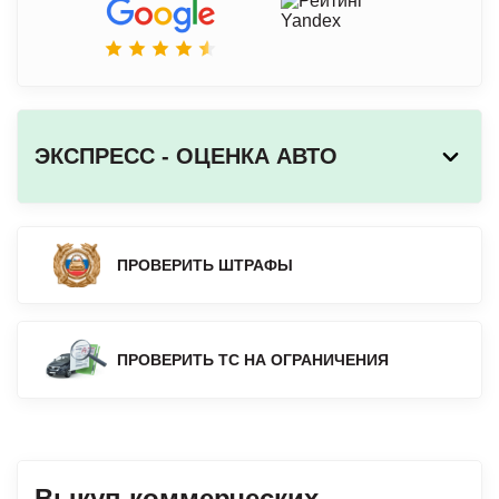
ЭКСПРЕСС - ОЦЕНКА АВТО
ПРОВЕРИТЬ ШТРАФЫ
ПРОВЕРИТЬ ТС НА ОГРАНИЧЕНИЯ
Выкуп коммерческих