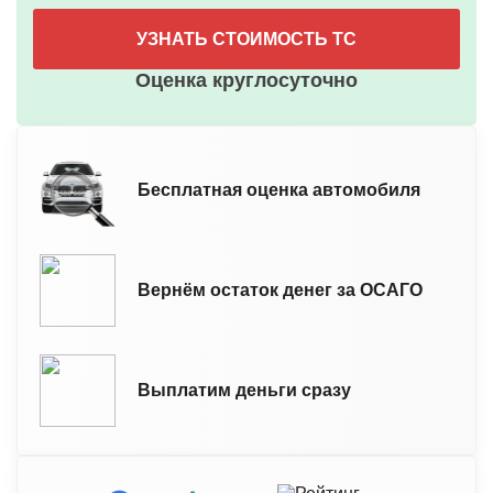
УЗНАТЬ СТОИМОСТЬ ТС
Оценка круглосуточно
Бесплатная оценка автомобиля
Вернём остаток денег за ОСАГО
Выплатим деньги сразу