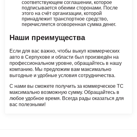
соответствующем соглашении, которое
подписывается обеими сторонами. После
этого на счёт организации, которой
принадлежит транспортное средство,
перечисляется оговоренная сумма денег.
Наши преимущества
Если для вас важно, чтобы выкуп коммерческих
авто в Серпухове и области был произведён на
профессиональном уровне, обращайтесь в нашу
компанию. Мы предложим вам максимально
выгодные и удобные условия сотрудничества.
С нами вы сможете получить за коммерческое ТС
максимально возможную сумму. Обращайтесь в
любое удобное время. Всегда рады оказаться для
вас полезными!