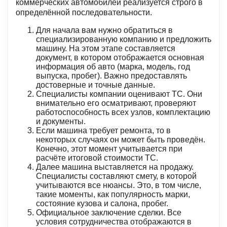
коммерческих автомобилей реализуется строго в
определённой последовательности.
Для начала вам нужно обратиться в
специализированную компанию и предложить
машину. На этом этапе составляется
документ, в котором отображается основная
информация об авто (марка, модель, год
выпуска, пробег). Важно предоставлять
достоверные и точные данные.
Специалисты компании оценивают ТС. Они
внимательно его осматривают, проверяют
работоспособность всех узлов, комплектацию
и документы.
Если машина требует ремонта, то в
некоторых случаях он может быть проведён.
Конечно, этот момент учитывается при
расчёте итоговой стоимости ТС.
Далее машина выставляется на продажу.
Специалисты составляют смету, в которой
учитываются все нюансы. Это, в том числе,
такие моменты, как популярность марки,
состояние кузова и салона, пробег.
Официальное заключение сделки. Все
условия сотрудничества отображаются в