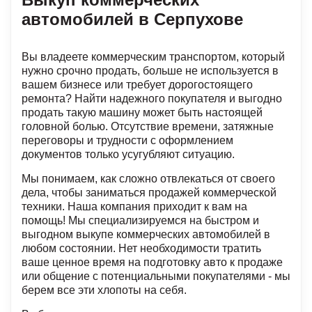
автомобилей в Серпухове
Вы владеете коммерческим транспортом, который
нужно срочно продать, больше не используется в
вашем бизнесе или требует дорогостоящего
ремонта? Найти надежного покупателя и выгодно
продать такую машину может быть настоящей
головной болью. Отсутствие времени, затяжные
переговоры и трудности с оформлением
документов только усугубляют ситуацию.
Мы понимаем, как сложно отвлекаться от своего
дела, чтобы заниматься продажей коммерческой
техники. Наша компания приходит к вам на
помощь! Мы специализируемся на быстром и
выгодном выкупе коммерческих автомобилей в
любом состоянии. Нет необходимости тратить
ваше ценное время на подготовку авто к продаже
или общение с потенциальными покупателями - мы
берем все эти хлопоты на себя.