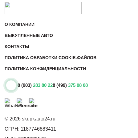
О КОМПАНИИ
ВЫКУПЛЕННЫЕ АВТО
КОНТАКТЫ
ПОЛИТИКА ОБРАБОТКИ COOKIE-ФАЙЛОВ
ПОЛИТИКА КОНФИДЕНЦИАЛЬНОСТИ
8 (903)
283 80 22
8 (499)
375 08 08
© 2026 skupkauto24.ru
ОГРН: 1187746883411