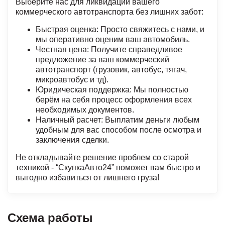
Выберите нас для ликвидации вашего
коммерческого автотранспорта без лишних забот:
Быстрая оценка: Просто свяжитесь с нами, и
мы оперативно оценим ваш автомобиль.
Честная цена: Получите справедливое
предложение за ваш коммерческий
автотранспорт (грузовик, автобус, тягач,
микроавтобус и тд).
Юридическая поддержка: Мы полностью
берём на себя процесс оформления всех
необходимых документов.
Наличный расчет: Выплатим деньги любым
удобным для вас способом после осмотра и
заключения сделки.
Не откладывайте решение проблем со старой
техникой - “СкупкаАвто24” поможет вам быстро и
выгодно избавиться от лишнего груза!
Схема работы