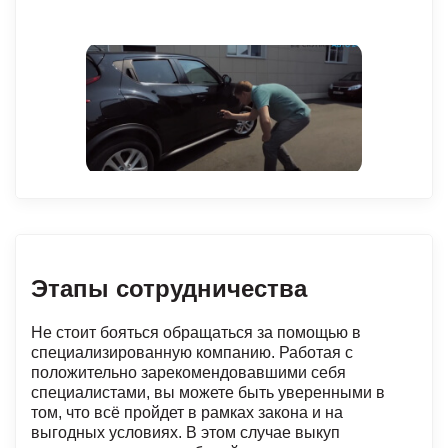
Этапы сотрудничества
Не стоит бояться обращаться за помощью в
специализированную компанию. Работая с
положительно зарекомендовавшими себя
специалистами, вы можете быть уверенными в
том, что всё пройдет в рамках закона и на
выгодных условиях. В этом случае выкуп