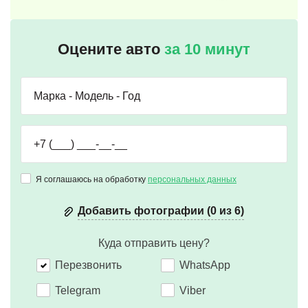
Оцените авто
за 10 минут
Я соглашаюсь на обработку
персональных данных
Добавить фотографии (0 из 6)
Куда отправить цену?
Перезвонить
WhatsApp
Telegram
Viber