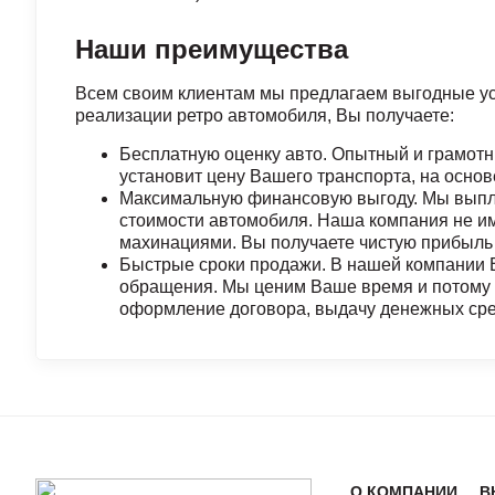
Наши преимущества
Всем своим клиентам мы предлагаем выгодные ус
реализации ретро автомобиля, Вы получаете:
Бесплатную оценку авто. Опытный и грамот
установит цену Вашего транспорта, на основ
Максимальную финансовую выгоду. Мы выпл
стоимости автомобиля. Наша компания не и
махинациями. Вы получаете чистую прибыль 
Быстрые сроки продажи. В нашей компании В
обращения. Мы ценим Ваше время и потому 
оформление договора, выдачу денежных сред
О КОМПАНИИ
В