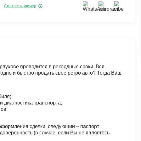
Смотреть пример
рпухове проводится в рекордные сроки. Вся
одно и быстро продать свое ретро авто? Тогда Ваш
биля;
и диагностика транспорта;
ов;
 оформления сделки, следующий – паспорт
доверенность (в случае, если Вы не являетесь