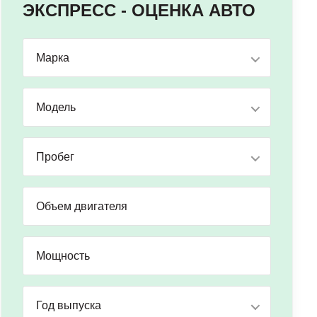
ЭКСПРЕСС - ОЦЕНКА АВТО
Марка
Модель
Пробег
Год выпуска