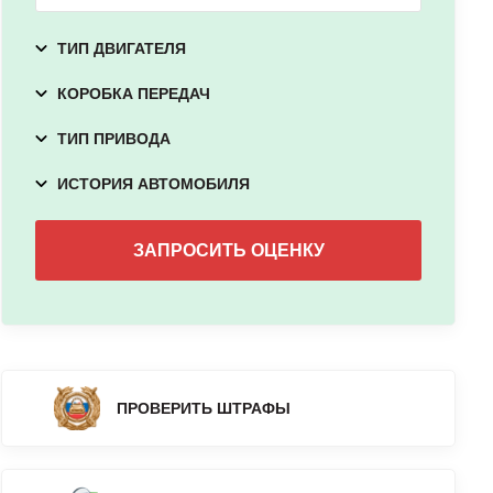
ТИП ДВИГАТЕЛЯ
КОРОБКА ПЕРЕДАЧ
ТИП ПРИВОДА
ИСТОРИЯ АВТОМОБИЛЯ
ПРОВЕРИТЬ ШТРАФЫ