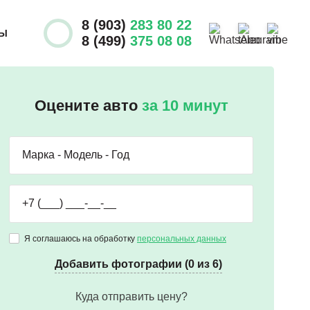
8 (903)
283 80 22
ТЫ
8 (499)
375 08 08
Оцените авто
за 10 минут
Я соглашаюсь на обработку
персональных данных
Добавить фотографии (0 из 6)
Куда отправить цену?