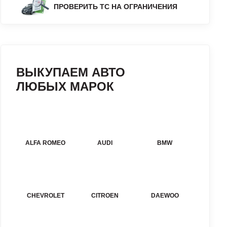
ПРОВЕРИТЬ ТС НА ОГРАНИЧЕНИЯ
ВЫКУПАЕМ АВТО
ЛЮБЫХ МАРОК
ALFA ROMEO
AUDI
BMW
CHEVROLET
CITROEN
DAEWOO