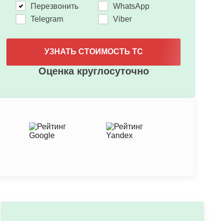
Перезвонить
WhatsApp
Telegram
Viber
УЗНАТЬ СТОИМОСТЬ ТС
Оценка круглосуточно