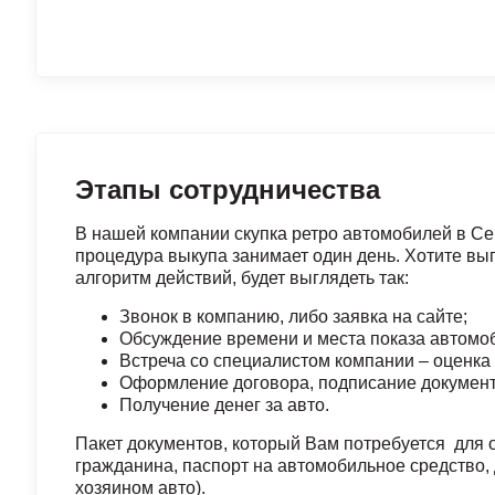
Этапы сотрудничества
В нашей компании скупка ретро автомобилей в Се
процедура выкупа занимает один день. Хотите выг
алгоритм действий, будет выглядеть так:
Звонок в компанию, либо заявка на сайте;
Обсуждение времени и места показа автомо
Встреча со специалистом компании – оценка 
Оформление договора, подписание документ
Получение денег за авто.
Пакет документов, который Вам потребуется для
гражданина, паспорт на автомобильное средство, 
хозяином авто).