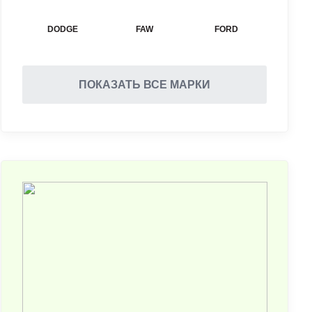
DODGE
FAW
FORD
ПОКАЗАТЬ ВСЕ МАРКИ