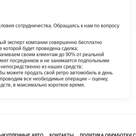
ловия сотрудничества. Обращаясь к нам по вопросу
ный эксперт компании совершенно бесплатно
е которой будет проведена сделка;
ачиваем своим клиентам до 90% от реальной
меет посредников и не занимается подпольными
непосредственно из наших средств;
ы можете продать свой ретро автомобиль в день
проводим все необходимые операции – оценку,
ств, в максимально короткое время.
ЫКУПЛЕННЫЕ АВТО
КОНТАКТЫ
ПОЛИТИКА ОБРАБОТКИ 