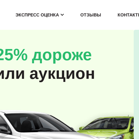
ЭКСПРЕСС ОЦЕНКА
ОТЗЫВЫ
КОНТАК
25% дороже
или аукцион